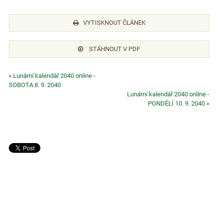
VYTISKNOUT ČLÁNEK
STÁHNOUT V PDF
« Lunární kalendář 2040 online -
SOBOTA 8. 9. 2040
Lunární kalendář 2040 online -
PONDĚLÍ 10. 9. 2040 »