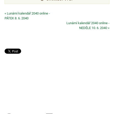
« Lunární kalendář 2040 online -
PÁTEK 8. 6. 2040
Lunární kalendář 2040 online -
NEDĚLE 10. 6. 2040 »