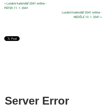
« Lunární kalendář 2041 online -
PÁTEK 11. 1. 2041
Lunární kalendář 2041 online -
NEDĚLE 13. 1. 2041 »
Server Error