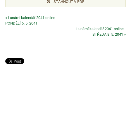
STÁHNOUT V PDF
« Lunární kalendář 2041 online -
PONDĚLÍ 6. 5. 2041
Lunární kalendář 2041 online -
STŘEDA 8. 5. 2041 »