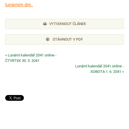
lunárním dni..
VYTISKNOUT ČLÁNEK
STÁHNOUT V PDF
« Lunární kalendář 2041 online -
ČTVRTEK 30. 5. 2041
Lunární kalendář 2041 online -
SOBOTA 1. 6. 2041 »