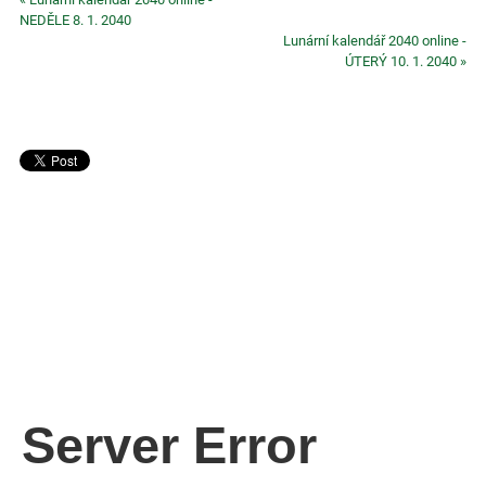
NEDĚLE 8. 1. 2040
Lunární kalendář 2040 online -
ÚTERÝ 10. 1. 2040 »
Server Error