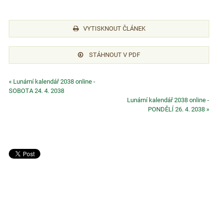
VYTISKNOUT ČLÁNEK
STÁHNOUT V PDF
« Lunární kalendář 2038 online -
SOBOTA 24. 4. 2038
Lunární kalendář 2038 online -
PONDĚLÍ 26. 4. 2038 »