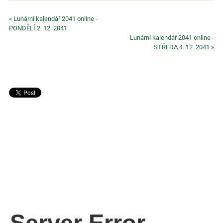
« Lunární kalendář 2041 online -
PONDĚLÍ 2. 12. 2041
Lunární kalendář 2041 online -
STŘEDA 4. 12. 2041 »
Server Error