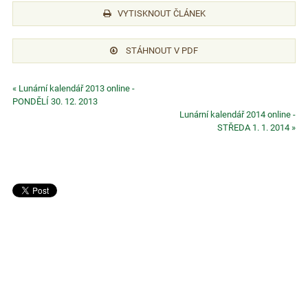
VYTISKNOUT ČLÁNEK
STÁHNOUT V PDF
« Lunární kalendář 2013 online -
PONDĚLÍ 30. 12. 2013
Lunární kalendář 2014 online -
STŘEDA 1. 1. 2014 »